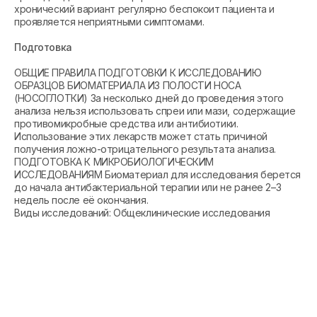
хронический вариант регулярно беспокоит пациента и
проявляется неприятными симптомами.
Подготовка
ОБЩИЕ ПРАВИЛА ПОДГОТОВКИ К ИССЛЕДОВАНИЮ
ОБРАЗЦОВ БИОМАТЕРИАЛА ИЗ ПОЛОСТИ НОСА
(НОСОГЛОТКИ) За несколько дней до проведения этого
анализа нельзя использовать спреи или мази, содержащие
противомикробные средства или антибиотики.
Использование этих лекарств может стать причиной
получения ложно-отрицательного результата анализа.
ПОДГОТОВКА К МИКРОБИОЛОГИЧЕСКИМ
ИССЛЕДОВАНИЯМ Биоматериал для исследования берется
до начала антибактериальной терапии или не ранее 2–3
недель после её окончания.
Виды исследований: Общеклинические исследования